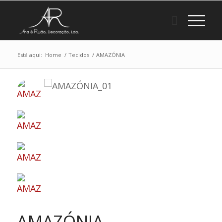
Está aqui:
Home
/
Tecidos
/
AMAZÓNIA
AMAZÓNIA