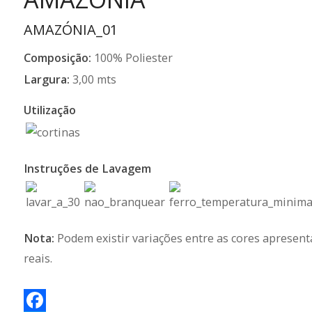
AMAZÓNIA_01
Composição:
100% Poliester
Largura:
3,00 mts
Utilização
Instruções de Lavagem
Nota:
Podem existir variações entre as cores apresent
reais.