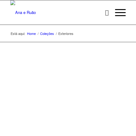
Está aqui:
Home
/
Coleções
/
Exteriores