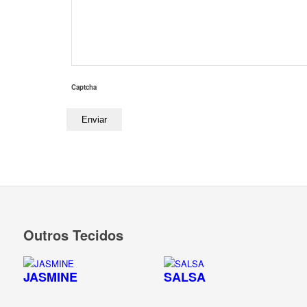
Captcha
Outros Tecidos
JASMINE
SALSA