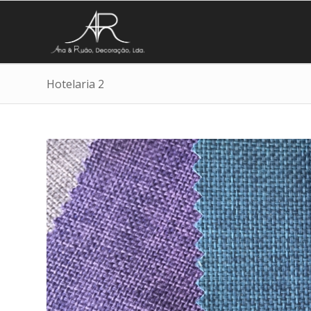
Hotelaria 2