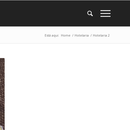
Está aqui:
Home
/
Hotelaria
/
Hotelaria 2